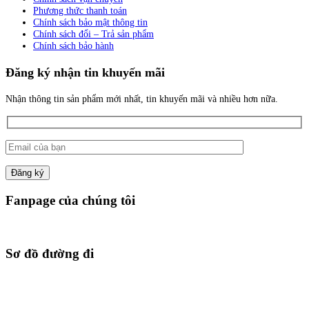
Phương thức thanh toán
Chính sách bảo mật thông tin
Chính sách đổi – Trả sản phẩm
Chính sách bảo hành
Đăng ký nhận tin khuyến mãi
Nhận thông tin sản phẩm mới nhất, tin khuyến mãi và nhiều hơn nữa.
Fanpage của chúng tôi
Sơ đồ đường đi